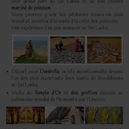
plus grand port du Sri Lanka et de son célèbre
marché de poisson
.
Vous pourrez y voir les pêcheurs locaux en plein
travail et assister à la vente à la criée des poissons.
Une expérience à ne pas manquer au Sri Lanka.
Départ pour
Dambulla
, un site incontournable devenu
l’un des plus importants lieux saints du Bouddhisme
au Sri Lanka.
Visite du
Temple d’Or
et
des grottes
classés au
patrimoine mondial de l’humanité par l’Unesco.