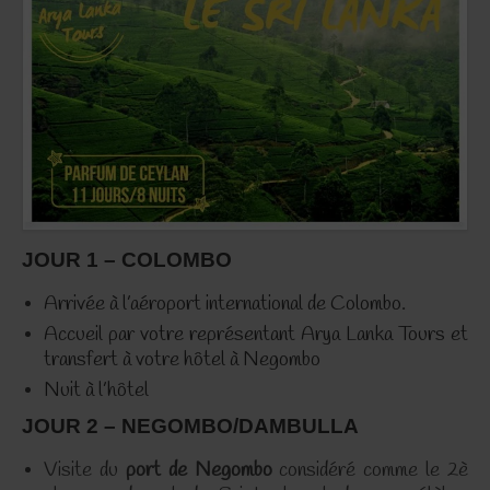
JOUR 1 – COLOMBO
Arrivée à l’aéroport international de Colombo.
Accueil par votre représentant Arya Lanka Tours et
transfert à votre hôtel à Negombo
Nuit à l’hôtel
JOUR 2 – NEGOMBO/DAMBULLA
Visite du
port de Negombo
considéré comme le 2è