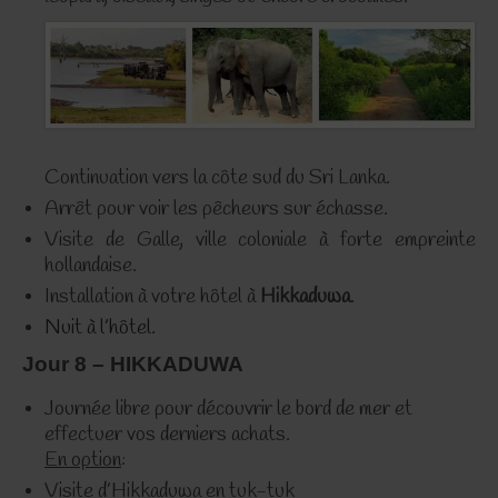
Continuation vers la côte sud du Sri Lanka.
Arrêt pour voir les pêcheurs sur échasse.
Visite de Galle, ville coloniale à forte empreinte
hollandaise.
Installation à votre hôtel à
Hikkaduwa
.
Nuit à l’hôtel.
Jour 8 – HIKKADUWA
Journée libre pour découvrir le bord de mer et
effectuer vos derniers achats.
En option
:
Visite d’Hikkaduwa en tuk-tuk