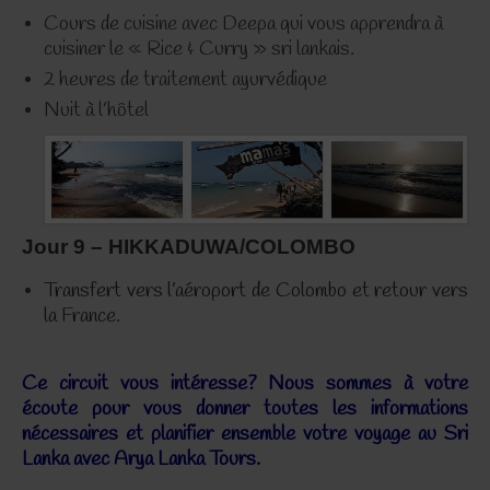
Cours de cuisine avec Deepa qui vous apprendra à
cuisiner le « Rice & Curry » sri lankais.
2 heures de traitement ayurvédique
Nuit à l’hôtel
Jour 9 – HIKKADUWA/COLOMBO
Transfert vers l’aéroport de Colombo et retour vers
la France.
Ce circuit vous intéresse? Nous sommes à votre
écoute pour vous donner toutes les informations
nécessaires et planifier ensemble votre voyage au Sri
Lanka avec Arya Lanka Tours.