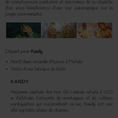
de somptueuses peintures et aux ruines de la citadelle
d’où vous bénéficierez d’une vue panoramique sur la
jungle environnante.
Départ pour
Kandy
,
Arrêt dans un jardin d’épices à Matale
Visite d’une fabrique de batik
KANDY
Ancienne capitale des rois Sri Lankais située à 500
m d’altitude. Entourée de montagnes et de collines
verdoyantes qui surplombent un lac, Kandy est une
ville agréable pleine de charme.