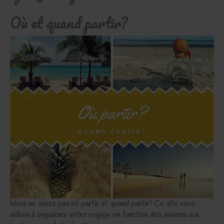
Où et quand partir?
Vous ne savez pas où partir et quand partir? Ce site vous
aidera à organiser votre voyage en fonction des saisons aux