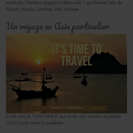
aventure. Derniers voyages à découvrir: Lacs italiens, baie de
Naples, Kerala, Zanzibar, Bali, Vietnam...
Un voyage en Asie particulier
C'est vers la THAILANDE que je me suis envolée en janvier
2020 juste avant la pandémie.