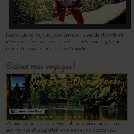
Passionnée de voyages, j’aime parcourir le monde et partir à la
découverte de nouvelles cultures. J’ai créé mon blog à mon
retour d’un voyage en Inde.
Lire la suite
Suivez mes voyages!
Abonnez-vous à ma page Facebook pour suivre en temps réel
mes voyages et m'apporter votre soutien dans cette belle