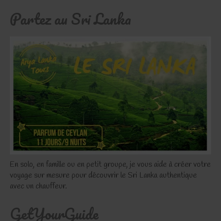
Partez au Sri Lanka
En solo, en famille ou en petit groupe, je vous aide à créer votre
voyage sur mesure pour découvrir le Sri Lanka authentique
avec un chauffeur.
GetYourGuide