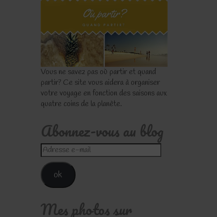
Vous ne savez pas où partir et quand
partir? Ce site vous aidera à organiser
votre voyage en fonction des saisons aux
quatre coins de la planète.
Abonnez-vous au blog
Adresse
e-
mail
ok
Mes photos sur