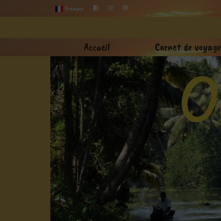
Français
Accueil
Carnet de voyage