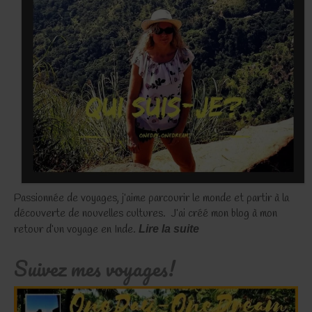
Passionnée de voyages, j’aime parcourir le monde et partir à la
découverte de nouvelles cultures. J’ai créé mon blog à mon
retour d’un voyage en Inde.
Lire la suite
Suivez mes voyages!