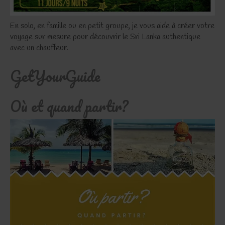
En solo, en famille ou en petit groupe, je vous aide à créer votre
voyage sur mesure pour découvrir le Sri Lanka authentique
avec un chauffeur.
GetYourGuide
Où et quand partir?