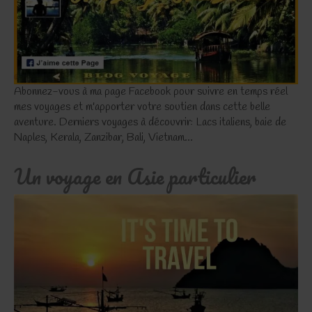
Abonnez-vous à ma page Facebook pour suivre en temps réel
mes voyages et m'apporter votre soutien dans cette belle
aventure. Derniers voyages à découvrir: Lacs italiens, baie de
Naples, Kerala, Zanzibar, Bali, Vietnam...
Un voyage en Asie particulier