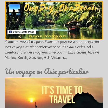
Abonnez-vous à ma page Facebook pour suivre en temps réel
mes voyages et m'apporter votre soutien dans cette belle
aventure. Derniers voyages à découvrir: Lacs italiens, baie de
Naples, Kerala, Zanzibar, Bali, Vietnam...
Un voyage en Asie particulier