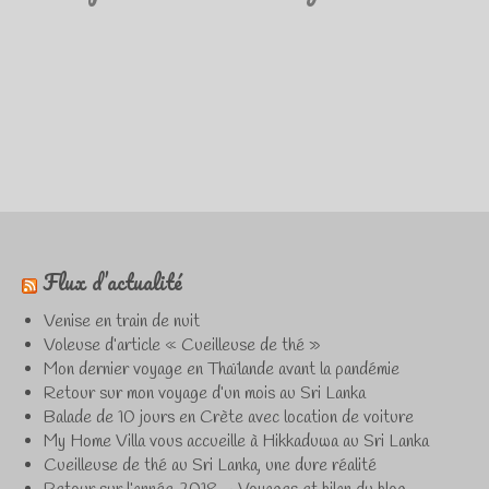
Flux d’actualité
Venise en train de nuit
Voleuse d’article « Cueilleuse de thé »
Mon dernier voyage en Thaïlande avant la pandémie
Retour sur mon voyage d’un mois au Sri Lanka
Balade de 10 jours en Crète avec location de voiture
My Home Villa vous accueille à Hikkaduwa au Sri Lanka
Cueilleuse de thé au Sri Lanka, une dure réalité