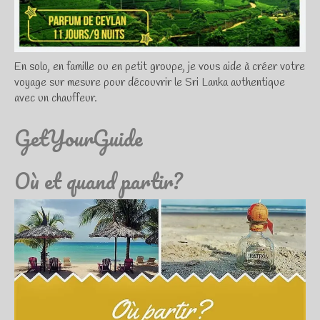
En solo, en famille ou en petit groupe, je vous aide à créer votre
voyage sur mesure pour découvrir le Sri Lanka authentique
avec un chauffeur.
GetYourGuide
Où et quand partir?