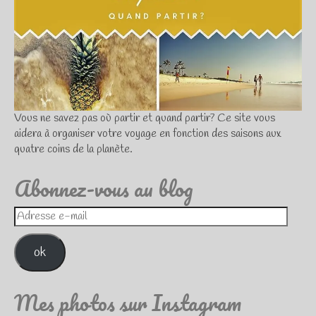
Vous ne savez pas où partir et quand partir? Ce site vous
aidera à organiser votre voyage en fonction des saisons aux
quatre coins de la planète.
Abonnez-vous au blog
Adresse
e-
mail
ok
Mes photos sur Instagram