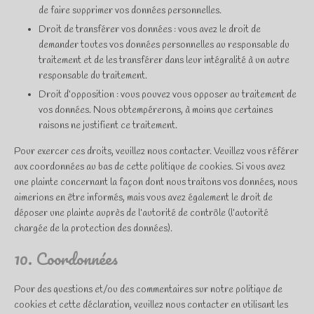
de faire supprimer vos données personnelles.
Droit de transférer vos données : vous avez le droit de
demander toutes vos données personnelles au responsable du
traitement et de les transférer dans leur intégralité à un autre
responsable du traitement.
Droit d’opposition : vous pouvez vous opposer au traitement de
vos données. Nous obtempérerons, à moins que certaines
raisons ne justifient ce traitement.
Pour exercer ces droits, veuillez nous contacter. Veuillez vous référer
aux coordonnées au bas de cette politique de cookies. Si vous avez
une plainte concernant la façon dont nous traitons vos données, nous
aimerions en être informés, mais vous avez également le droit de
déposer une plainte auprès de l’autorité de contrôle (l’autorité
chargée de la protection des données).
10. Coordonnées
Pour des questions et/ou des commentaires sur notre politique de
cookies et cette déclaration, veuillez nous contacter en utilisant les