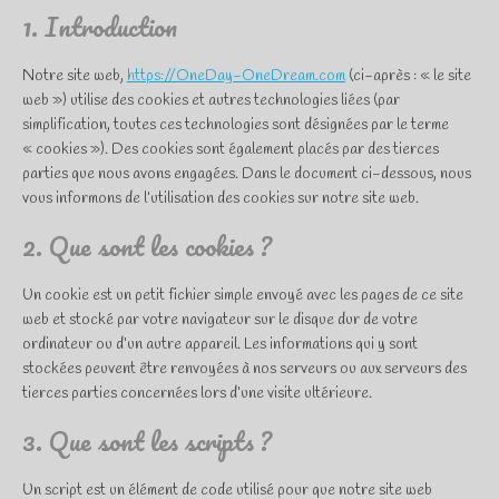
1. Introduction
Notre site web,
https://OneDay-OneDream.com
(ci-après : « le site
web ») utilise des cookies et autres technologies liées (par
simplification, toutes ces technologies sont désignées par le terme
« cookies »). Des cookies sont également placés par des tierces
parties que nous avons engagées. Dans le document ci-dessous, nous
vous informons de l’utilisation des cookies sur notre site web.
2. Que sont les cookies ?
Un cookie est un petit fichier simple envoyé avec les pages de ce site
web et stocké par votre navigateur sur le disque dur de votre
ordinateur ou d’un autre appareil. Les informations qui y sont
stockées peuvent être renvoyées à nos serveurs ou aux serveurs des
tierces parties concernées lors d’une visite ultérieure.
3. Que sont les scripts ?
Un script est un élément de code utilisé pour que notre site web