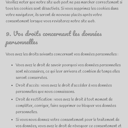
Veuillez noter que notre site web peut ne pas marcher correctement si
tous les cookies sont désactivés. Si vous supprimez les cookies dans
votre navigateur, ils seront de nouveau placés après votre
consentement lorsque vous revisiterez notre site web.
9. Vos droits concernant les données
personnelles
Vous avez les droits suivants concernant vos données personnelles :
Vous avez le droit de savoir pourquoi vos données personnelles
sont nécessaires, ce qui leur arrivera et combien de temps elles
seront conservées.
Droit d’accès : vous avez le droit d’accéder à vos données
personnelles que nous connaissons.
Droit de rectification : vous avez le droit à tout moment de
compléter, corriger, faire supprimer ou bloquer vos données
personnelles.
Si vous nous donnez votre consentement pour le traitement de
vos données, vous avez le droit de révoquer ce consentement et