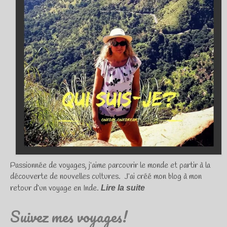
Passionnée de voyages, j’aime parcourir le monde et partir à la
découverte de nouvelles cultures. J’ai créé mon blog à mon
retour d’un voyage en Inde.
Lire la suite
Suivez mes voyages!