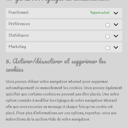
Fonctionnel
Toujours activé
Préférences
Préférenc
Statistiques
Statistique
Marketing
Marketing
8. Activer/désactiver et supprimer les
cookies
Vous pouvez utiliser votre navigateur internet pour supprimer
automatiquement ou manuellement les cookies. Vous pouvez également
spécifier que certains cookies ne peuvent pas être placés. Une autre
option consiste à modifier les réglages de votre navigateur Internet
afin que vous receviez un message à chaque fois qu’un cookie est
placé. Pour plus d’informations sur ces options, reportez-vous aux
instructions de la section Aide de votre navigateur.