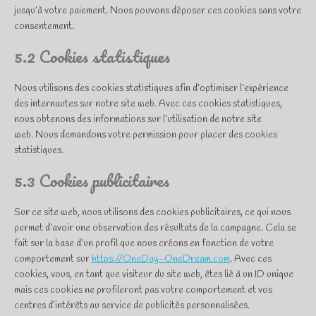
jusqu’à votre paiement. Nous pouvons déposer ces cookies sans votre
consentement.
5.2 Cookies statistiques
Nous utilisons des cookies statistiques afin d’optimiser l’expérience
des internautes sur notre site web. Avec ces cookies statistiques,
nous obtenons des informations sur l’utilisation de notre site
web. Nous demandons votre permission pour placer des cookies
statistiques.
5.3 Cookies publicitaires
Sur ce site web, nous utilisons des cookies publicitaires, ce qui nous
permet d’avoir une observation des résultats de la campagne. Cela se
fait sur la base d’un profil que nous créons en fonction de votre
comportement sur
https://OneDay-OneDream.com
. Avec ces
cookies, vous, en tant que visiteur du site web, êtes lié à un ID unique
mais ces cookies ne profileront pas votre comportement et vos
centres d’intérêts au service de publicités personnalisées.