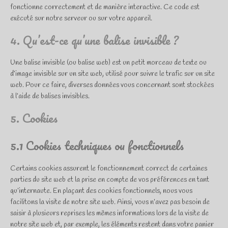
fonctionne correctement et de manière interactive. Ce code est
exécuté sur notre serveur ou sur votre appareil.
4. Qu’est-ce qu’une balise invisible ?
Une balise invisible (ou balise web) est un petit morceau de texte ou
d’image invisible sur un site web, utilisé pour suivre le trafic sur un site
web. Pour ce faire, diverses données vous concernant sont stockées
à l’aide de balises invisibles.
5. Cookies
5.1 Cookies techniques ou fonctionnels
Certains cookies assurent le fonctionnement correct de certaines
parties du site web et la prise en compte de vos préférences en tant
qu’internaute. En plaçant des cookies fonctionnels, nous vous
facilitons la visite de notre site web. Ainsi, vous n’avez pas besoin de
saisir à plusieurs reprises les mêmes informations lors de la visite de
notre site web et, par exemple, les éléments restent dans votre panier