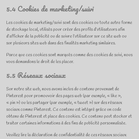
5.4 Cookies de marketing/suivi
Les cookies de marketing/suivi sont des cookies ou toute autre forme
de stockage local, utilisés pour créer des profils d’utilisateurs afin
d’afficher de la publicité ou de suivre l’utilisateur sur ce site web ou
sur plusieurs sites web dans des finalités marketing similaires.
Parce que ces cookies sont marqués comme des cookies de suivi, nous
vous demandons le droit de les placer.
5.5 Réseaux sociaux
Sur notre site web, nous avons inclus du contenu provenant de
Pinterest pour promouvoir des pages web (par exemple, « like »,
« pin ») ou les partager (par exemple, « tweet ») sur des réseaux
sociaux comme Pinterest. Ce contenu est intégré grâce un code
obtenu de Pinterest et place des cookies. Ce contenu peut stocker et
traiter certaines informations à des fins de publicité personnalisée.
Veuillez lire la déclaration de confidentialité de ces réseaux sociaux