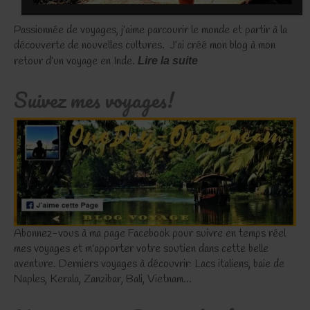
Passionnée de voyages, j’aime parcourir le monde et partir à la
découverte de nouvelles cultures. J’ai créé mon blog à mon
retour d’un voyage en Inde.
Lire la suite
Suivez mes voyages!
Abonnez-vous à ma page Facebook pour suivre en temps réel
mes voyages et m'apporter votre soutien dans cette belle
aventure. Derniers voyages à découvrir: Lacs italiens, baie de
Naples, Kerala, Zanzibar, Bali, Vietnam...