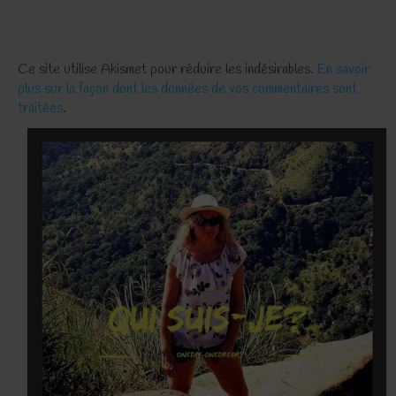
Ce site utilise Akismet pour réduire les indésirables.
En savoir
plus sur la façon dont les données de vos commentaires sont
traitées
.