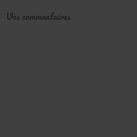
Vos commentaires