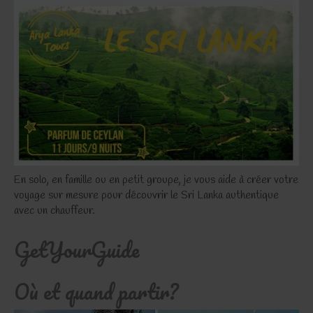
En solo, en famille ou en petit groupe, je vous aide à créer votre
voyage sur mesure pour découvrir le Sri Lanka authentique
avec un chauffeur.
GetYourGuide
Où et quand partir?