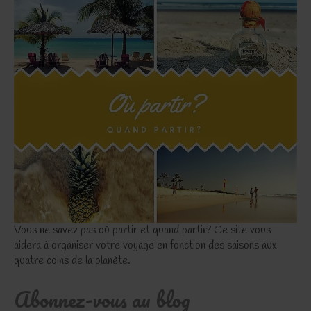
Vous ne savez pas où partir et quand partir? Ce site vous
aidera à organiser votre voyage en fonction des saisons aux
quatre coins de la planète.
Abonnez-vous au blog