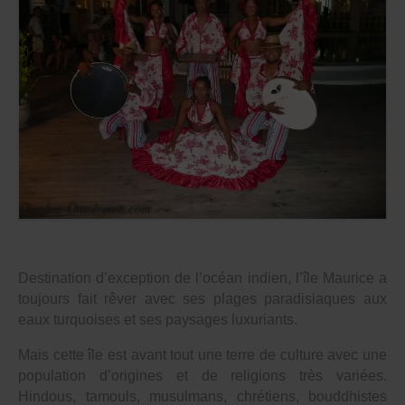
Destination d’exception de l’océan indien, l’île Maurice a
toujours fait rêver avec ses plages paradisiaques aux
eaux turquoises et ses paysages luxuriants.
Mais cette île est avant tout une terre de culture avec une
population d’origines et de religions très variées.
Hindous, tamouls, musulmans, chrétiens, bouddhistes