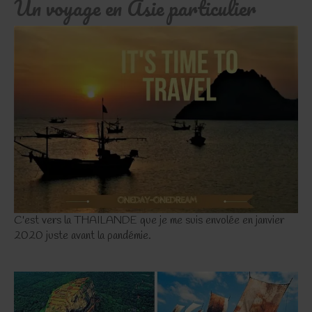
Un voyage en Asie particulier
C'est vers la THAILANDE que je me suis envolée en janvier
2020 juste avant la pandémie.