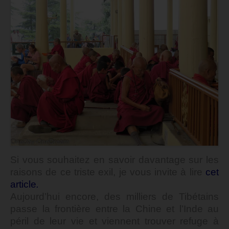
Si vous souhaitez en savoir davantage sur les
raisons de ce triste exil, je vous invite à lire
cet
article
.
Aujourd’hui encore, des milliers de Tibétains
passe la frontière entre la Chine et l’Inde au
péril de leur vie et viennent trouver refuge à