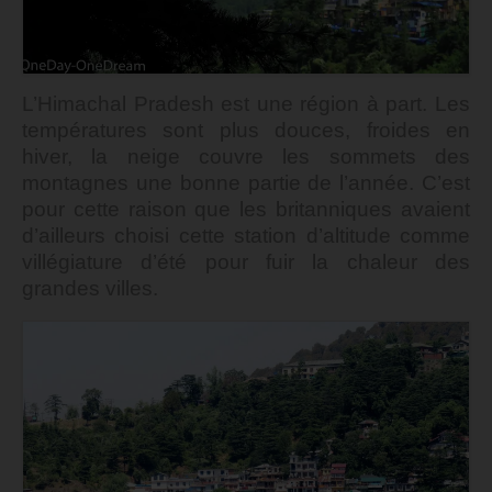
L’Himachal Pradesh est une région à part. Les
températures sont plus douces, froides en
hiver, la neige couvre les sommets des
montagnes une bonne partie de l’année.
C’est
pour cette raison que les britanniques avaient
d’ailleurs choisi cette station d’altitude comme
villégiature d’été pour fuir la chaleur des
grandes villes.