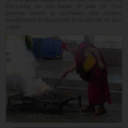
Daï-Lama, un vrai havre de paix où vous
pourrez suivre le quotidien des moines
bouddhistes et apercevoir la résidence du Daï-
Lama.