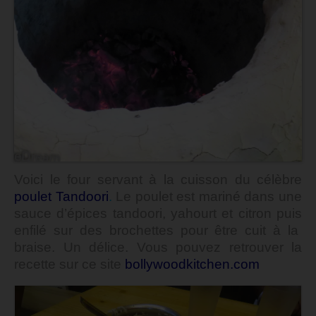
Voici le four servant à la cuisson du célèbre
poulet Tandoori
.
Le poulet est mariné dans une
sauce d’épices tandoori, yahourt et citron puis
enfilé sur des brochettes pour être cuit à la
braise.
Un délice.
Vous pouvez retrouver la
recette sur ce site
bollywoodkitchen.com