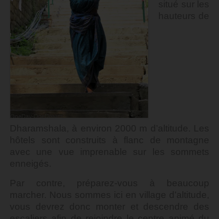
situé sur les
hauteurs de
Dharamshala, à environ 2000 m d’altitude. Les
hôtels sont construits à flanc de montagne
avec une vue imprenable sur les sommets
enneigés.
Par contre, préparez-vous à beaucoup
marcher. Nous sommes ici en village d’altitude,
vous devrez donc monter et descendre des
escaliers afin de rejoindre le centre animé du