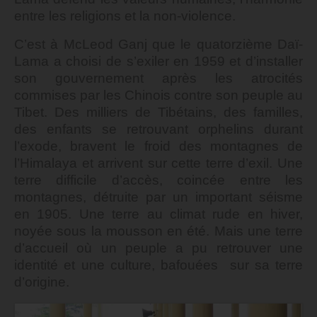
entre les religions et
la non-violence.
C’est à McLeod Ganj que le quatorzième Daï-
Lama a choisi de s’exiler en 1959 et d’installer
son gouvernement après les atrocités
commises par les Chinois contre son peuple au
Tibet. Des milliers de Tibétains, des familles,
des enfants se retrouvant orphelins durant
l’exode, bravent le froid des montagnes de
l’Himalaya et arrivent sur cette terre d’exil. Une
terre difficile d’accès, coincée entre les
montagnes, détruite par un important séisme
en 1905. Une terre au climat rude en hiver,
noyée sous la mousson en été.
Mais une terre
d’accueil où un peuple a pu retrouver une
identité et une culture, bafouées sur sa terre
d’origine.