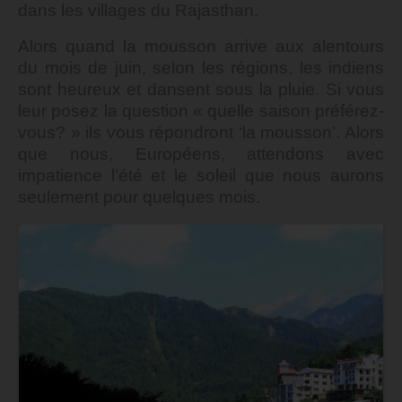
dans les villages du Rajasthan.
Alors quand la mousson arrive aux alentours
du mois de juin, selon les régions, les indiens
sont heureux et dansent sous la pluie. Si vous
leur posez la question « quelle saison préférez-
vous? » ils vous répondront ‘la mousson’. Alors
que nous, Européens, attendons avec
impatience l’été et le soleil que nous aurons
seulement pour quelques mois.