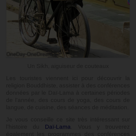
Un Sikh, aiguiseur de couteaux
Les touristes viennent ici pour découvrir la
religion Bouddhiste, assister à des conférences
données par le Daï-Lama à certaines périodes
de l’année, des cours de yoga, des cours de
langue, de cuisine, des séances de méditation.
Je vous conseille ce site très intéressant sur
l’histoire du
Daï-Lama
. Vous y trouverez
également les programmes des conférences