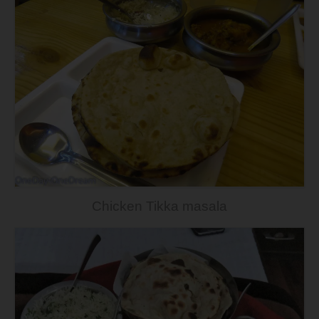
Chicken Tikka masala