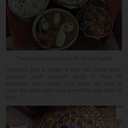
Toujours accompagné de riz et ch
apati
N’hésitez pas à goûter à tous ces petits plats,
précisez juste ‘medium spicy’ si vous ne
souhaitez pas manger trop épicé car dans le
nord, les plats sont plus pimentés que dans le
sud.