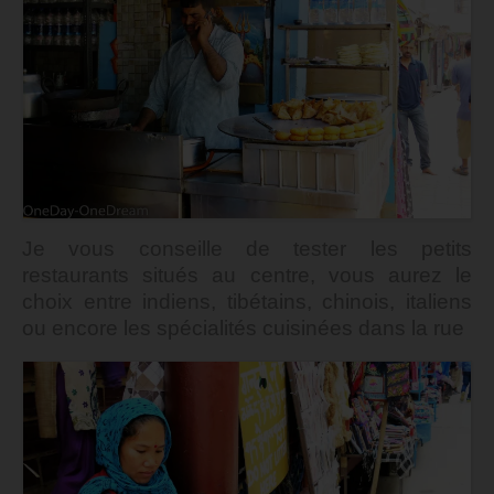
Je vous conseille de tester les petits
restaurants situés au centre, vous aurez le
choix entre indiens, tibétains, chinois, italiens
ou encore les spécialités cuisinées dans la rue