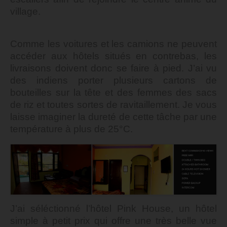
village.
Comme les voitures et les camions ne peuvent
accéder aux hôtels situés en contrebas, les
livraisons doivent donc se faire à pied. J’ai vu
des indiens porter plusieurs cartons de
bouteilles sur la tête et des femmes des sacs
de riz et toutes sortes de ravitaillement. Je vous
laisse imaginer la dureté de cette tâche par une
température à plus de 25°C.
J’ai séléctionné l’hôtel Pink House, un hôtel
simple à petit prix qui offre une très belle vue