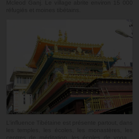
Mcleod Ganj. Le village abrite environ 15 000
réfugiés et moines tibétains.
L’influence Tibétaine est présente partout, dans
les temples, les écoles, les monastères, les
centres de méditation, les écoles de yoga…