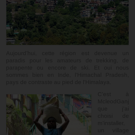
Aujourd’hui, cette région est devenue un
paradis pour les amateurs de trekking, de
parapente ou encore de ski.
Et oui nous
sommes bien en Inde, l’Himachal Pradesh,
pays de contraste au pied de l’Himalaya.
C’est à
McleodGanj
que j’ai
choisi de
m’installer,
un village