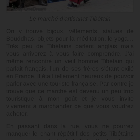
Le marché d’artisanat Tibétain
On y trouve bijoux, vêtements, statues de
Bouddhas, objets pour la méditation, le yoga…
Très peu de Tibétains parlent anglais mais
vous arriverez à vous faire comprendre. J’ai
même rencontré un vieil homme Tibétain qui
parlait français, l’un de ses frères s’étant exilé
en France. Il était tellement heureux de pouvoir
parler avec une touriste française. Par contre je
trouve que ce marché est devenu un peu trop
touristique à mon goût et je vous invite
vivement à marchander ce que vous voudrez
acheter.
En passant dans la rue, vous ne pourrez
manquer le chant répétitif des petits Tibétains