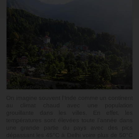
On imagine souvent l’Inde comme un continent
au climat chaud avec une population
grouillante dans les villes. En effet, les
températures sont élevées toute l’année dans
une grande partie du pays avec des pics
dépassant les 45°C à Delhi voire plus de 50°C