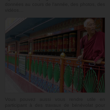
données au cours de l’année, des photos, des
vidéos…
Vous pouvez aussi vous rendre utile en
participant à des travaux de bénévolat pour