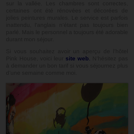
sur la vallée. Les chambres sont correctes,
certaines ont été rénovées et décorées de
jolies peintures murales. Le service est parfois
inattendu, l’anglais n’étant pas toujours bien
parlé. Mais le personnel a toujours été adorable
durant mon séjour.
Si vous souhaitez avoir un aperçu de l’hôtel
Pink House, voici leur
site web
.
N’hésitez pas
à demander un bon tarif si vous séjournez plus
d’une semaine comme moi.