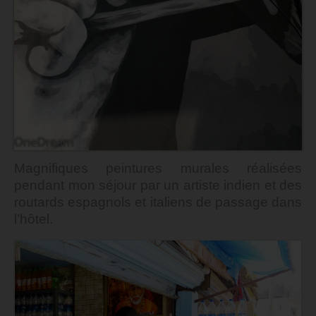
Magnifiques peintures murales réalisées
pendant mon séjour par un artiste indien et des
routards espagnols et italiens de passage dans
l’hôtel.