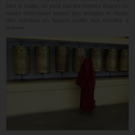
Dès le matin, on peut voir les moines drapés de
rouge déambuler autour des temples et réciter
des mantras en faisant rouler des moulins à
prières.