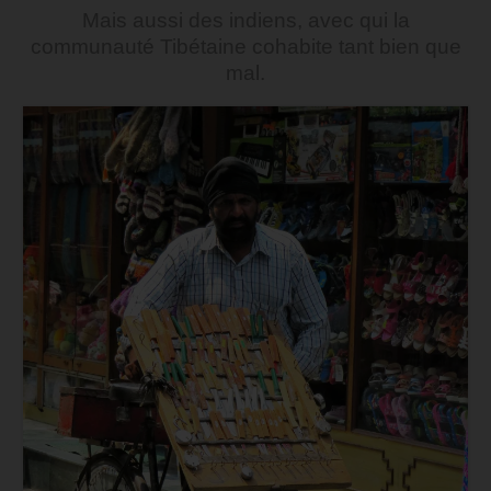
Mais aussi des indiens, avec qui la
communauté Tibétaine cohabite tant bien que
mal.