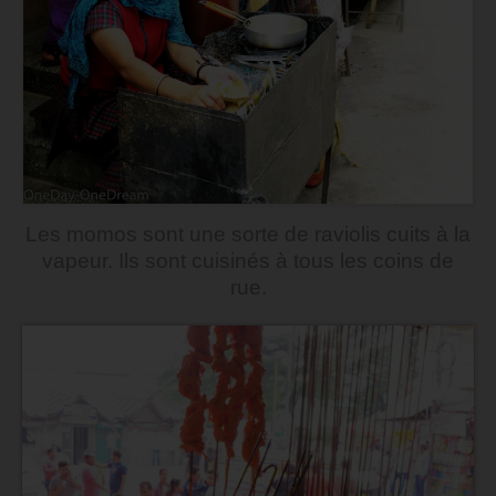
Les momos sont une sorte de raviolis cuits à la
vapeur. Ils sont cuisinés à tous les coins de
rue.