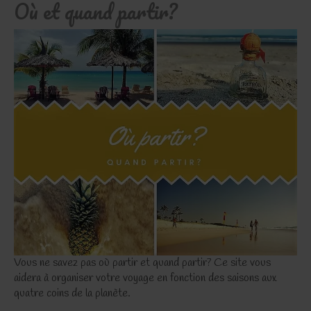
Où et quand partir?
Vous ne savez pas où partir et quand partir? Ce site vous
aidera à organiser votre voyage en fonction des saisons aux
quatre coins de la planète.