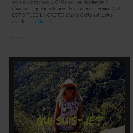
sable et de rochers, la Crète est une destination à
découvrir à quelques heures de vol depuis la France. OU
EST SITUEE LA CRETE? L’île de Crète est la plus
grande …
Lire la suite­­
La Crète