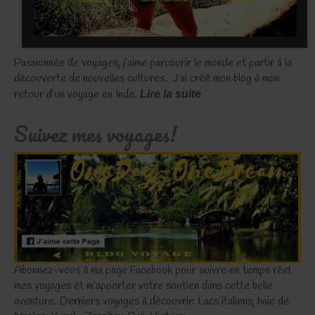
Passionnée de voyages, j’aime parcourir le monde et partir à la
découverte de nouvelles cultures. J’ai créé mon blog à mon
retour d’un voyage en Inde.
Lire la suite
Suivez mes voyages!
Abonnez-vous à ma page Facebook pour suivre en temps réel
mes voyages et m'apporter votre soutien dans cette belle
aventure. Derniers voyages à découvrir: Lacs italiens, baie de