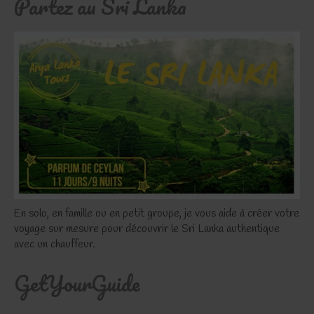
Partez au Sri Lanka
En solo, en famille ou en petit groupe, je vous aide à créer votre
voyage sur mesure pour découvrir le Sri Lanka authentique
avec un chauffeur.
GetYourGuide