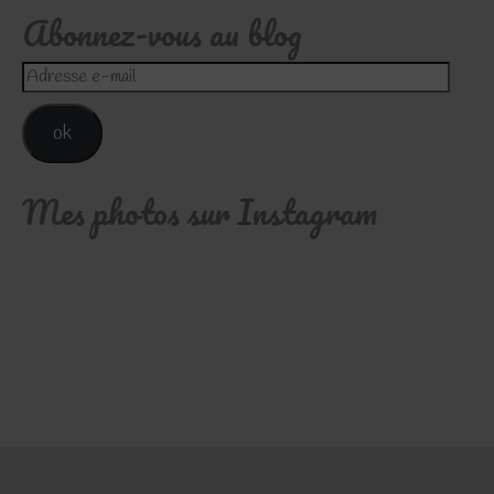
Abonnez-vous au blog
Adresse
e-
mail
ok
Mes photos sur Instagram