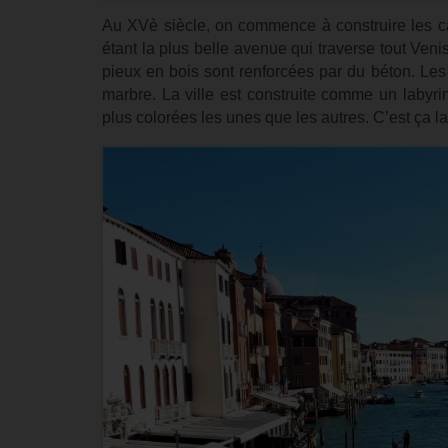
Au XVè siècle, on commence à construire les c
étant la plus belle avenue qui traverse tout Ven
pieux en bois sont renforcées par du béton. Les 
marbre. La ville est construite comme un labyri
plus colorées les unes que les autres. C’est ça 