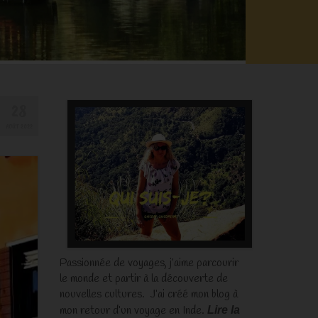
28
AOÛT 2022
Passionnée de voyages, j’aime parcourir
le monde et partir à la découverte de
nouvelles cultures. J’ai créé mon blog à
mon retour d’un voyage en Inde.
Lire la