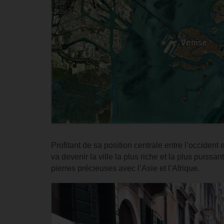
Profitant de sa position centrale entre l’occident e
va devenir la ville la plus riche et la plus puis
pierres précieuses avec l’Asie et l’Afrique.