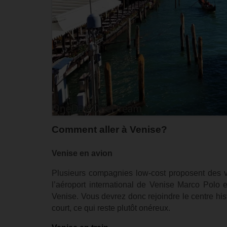
Comment aller à Venise?
Venise en avion
Plusieurs compagnies low-cost proposent des vo
l’aéroport international de Venise Marco Polo 
Venise. Vous devrez donc rejoindre le centre hi
court, ce qui reste plutôt onéreux.