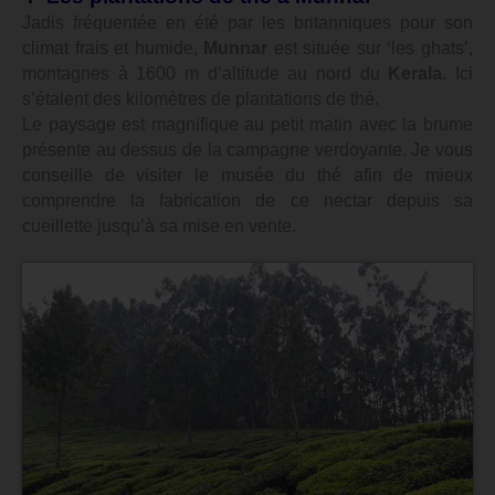
Jadis fréquentée en été par les britanniques pour son
climat frais et humide,
Munnar
est située sur ‘les ghats’,
montagnes à 1600 m d’altitude au nord du
Kerala
. Ici
s’étalent des kilomètres de plantations de thé.
Le paysage est magnifique au petit matin avec la brume
présente au dessus de la campagne verdoyante. Je vous
conseille de visiter le musée du thé afin de mieux
comprendre la fabrication de ce nectar depuis sa
cueillette jusqu’à sa mise en vente.