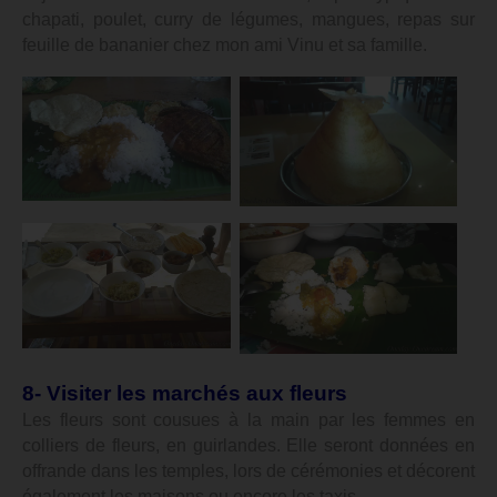
chapati, poulet, curry de légumes, mangues, repas sur
feuille de bananier chez mon ami Vinu et sa famille.
8- Visiter les marchés aux fleurs
Les fleurs sont cousues à la main par les femmes en
colliers de fleurs, en guirlandes. Elle seront données en
offrande dans les temples, lors de cérémonies et décorent
également les maisons ou encore les taxis.