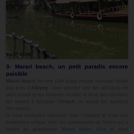
3- Marari beach, un petit paradis encore
paisible
Marari beach
est une jolie plage encore sauvage située
tout près d’
Allepey
. Vous pourrez voir les pêcheurs en
plein travail et les hommes récolter la sève des cocotiers
qui servira à fabriquer l’
Arrack
, un alcool fort apprécié
des indiens.
Si vous souhaitez séjourner chez l’habitant et vivre une
expérience unique, voici les coordonnées de Sherin qui a
ouvert sa guesthouse
Marari Helen Villa
et vous