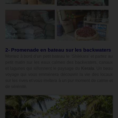
2- Promenade en bateau sur les backwaters
Montez à bord d’un petit bateau le ‘Shikkara’ et partez au
petit matin sur les eaux calmes des backwaters, canaux
et lagunes qui sillonnent le paysage du
Kerala
. Un beau
voyage qui vous emmènera découvrir la vie des locaux
sur les rives et vous invitera à un pur moment de calme et
de sérénité.