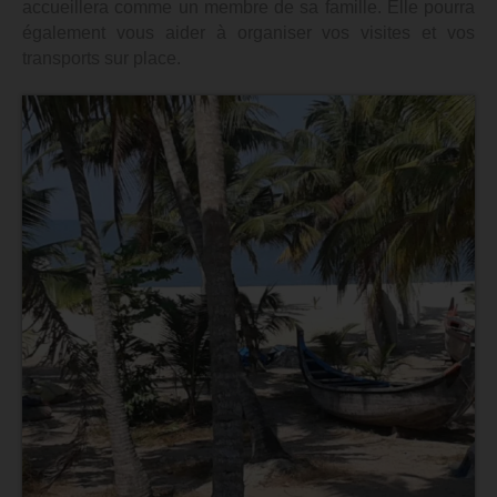
accueillera comme un membre de sa famille. Elle pourra
également vous aider à organiser vos visites et vos
transports sur place.