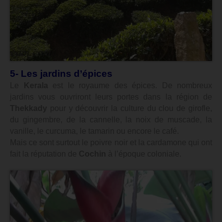
5- Les jardins d’épices
Le
Kerala
est le royaume des épices. De nombreux
jardins vous ouvriront leurs portes dans la région de
Thekkady
pour y découvrir la culture du clou de girofle,
du gingembre, de la cannelle, la noix de muscade, la
vanille, le curcuma, le tamarin ou encore le café.
Mais ce sont surtout le poivre noir et la cardamone qui ont
fait la réputation de
Cochin
à l’époque coloniale.